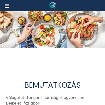
BEMUTATKOZÁS
Válogatott tengeri finomságok egyenesen
Délkelet-Ázsiából!