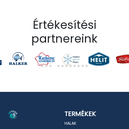
Értékesítési
partnereink
TERMÉKEK
HALAK