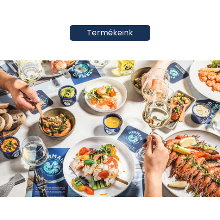
Termékeink